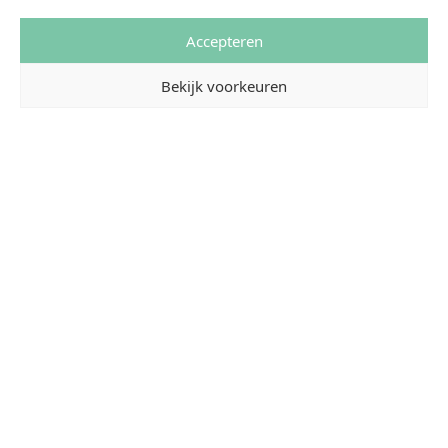
Accepteren
Bekijk voorkeuren