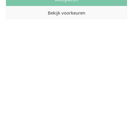
Bekijk voorkeuren