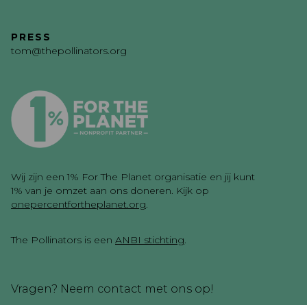
PRESS
tom@thepollinators.org
Wij zijn een 1% For The Planet organisatie en jij kunt
1% van je omzet aan ons doneren. Kijk op
onepercentfortheplanet.org
.
The Pollinators is een
ANBI stichting
.
Vragen? Neem contact met ons op!