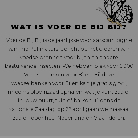
WAT IS VOER DE BIJ BIJ?
Voer de Bij Bij is de jaarlijkse voorjaarscampagne
van The Pollinators, gericht op het creëren van
voedselbronnen voor bijen en andere
bestuivende insecten. We hebben plek voor 6.000
Voedselbanken voor Bijen. Bij deze
Voedselbanken voor Bijen kan je gratis gifvrij
inheems bloemzaad ophalen, wat je kunt zaaien
in jouw buurt, tuin of balkon. Tijdens de
Nationale Zaaidag op 22 april gaan we massaal
zaaien door heel Nederland en Vlaanderen.