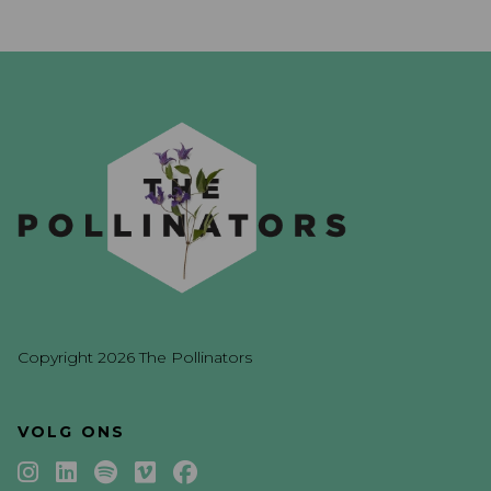
Copyright 2026 The Pollinators
VOLG ONS