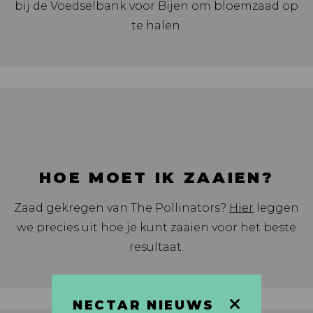
bij de Voedselbank voor Bijen om bloemzaad op
te halen.
HOE MOET IK ZAAIEN?
Zaad gekregen van The Pollinators?
Hier
leggen
we precies uit hoe je kunt zaaien voor het beste
resultaat.
NECTAR NIEUWS