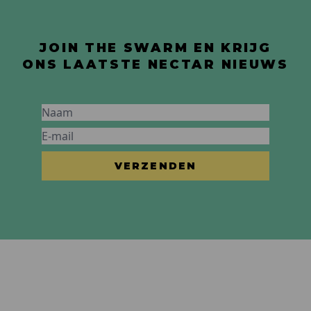
JOIN THE SWARM EN KRIJG
ONS LAATSTE NECTAR NIEUWS