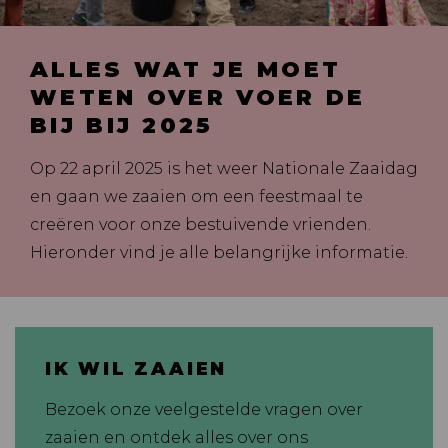
ALLES WAT JE MOET
WETEN OVER VOER DE
BIJ BIJ 2025
Op 22 april 2025 is het weer Nationale Zaaidag
en gaan we zaaien om een feestmaal te
creëren voor onze bestuivende vrienden.
Hieronder vind je alle belangrijke informatie.
IK WIL ZAAIEN
Bezoek onze veelgestelde vragen over
zaaien en ontdek alles over ons