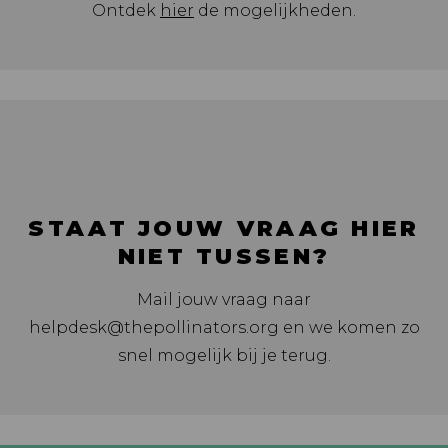
Ontdek
hier
de mogelijkheden.
STAAT JOUW VRAAG HIER
NIET TUSSEN?
Mail jouw vraag naar
helpdesk@thepollinators.org en we komen zo
snel mogelijk bij je terug.