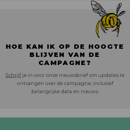
HOE KAN IK OP DE HOOGTE
BLIJVEN VAN DE
CAMPAGNE?
Schrijf
je in voor onze nieuwsbrief om updates te
ontvangen over de campagne, inclusief
belangrijke data en nieuws.