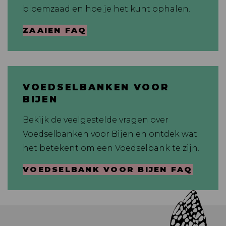
bloemzaad en hoe je het kunt ophalen.
ZAAIEN FAQ
VOEDSELBANKEN VOOR
BIJEN
Bekijk de veelgestelde vragen over
Voedselbanken voor Bijen en ontdek wat
het betekent om een Voedselbank te zijn.
VOEDSELBANK VOOR BIJEN FAQ