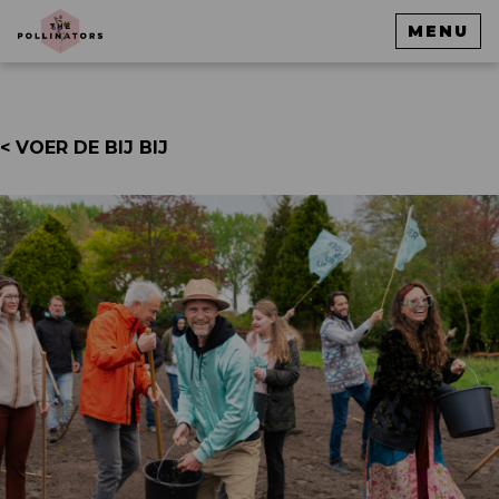
MENU
< VOER DE BIJ BIJ