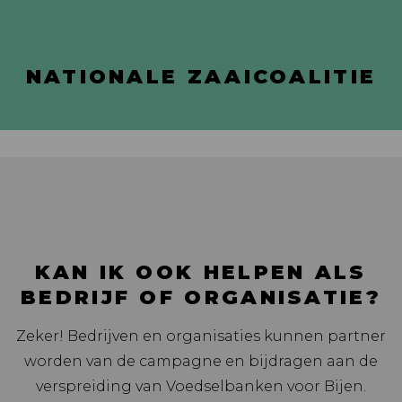
NATIONALE ZAAICOALITIE
KAN IK OOK HELPEN ALS
BEDRIJF OF ORGANISATIE?
Zeker! Bedrijven en organisaties kunnen partner
worden van de campagne en bijdragen aan de
verspreiding van Voedselbanken voor Bijen.