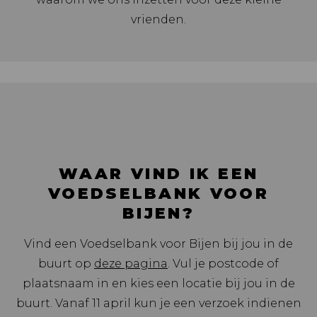
vrienden.
WAAR VIND IK EEN
VOEDSELBANK VOOR
BIJEN?
Vind een Voedselbank voor Bijen bij jou in de
buurt op
deze pagina
. Vul je postcode of
plaatsnaam in en kies een locatie bij jou in de
buurt. Vanaf 11 april kun je een verzoek indienen